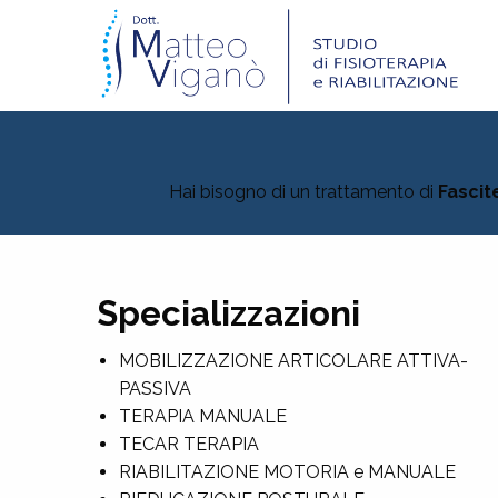
Hai bisogno di un trattamento di
Fascit
Specializzazioni
MOBILIZZAZIONE ARTICOLARE ATTIVA-
PASSIVA
TERAPIA MANUALE
TECAR TERAPIA
RIABILITAZIONE MOTORIA e MANUALE