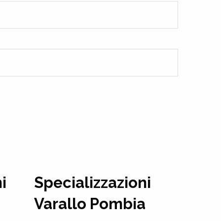
i
Specializzazioni
Varallo Pombia