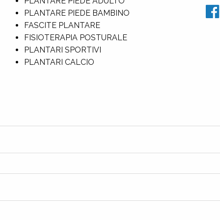
PLANTARE PIEDE ADULTO
PLANTARE PIEDE BAMBINO
FASCITE PLANTARE
FISIOTERAPIA POSTURALE
PLANTARI SPORTIVI
PLANTARI CALCIO