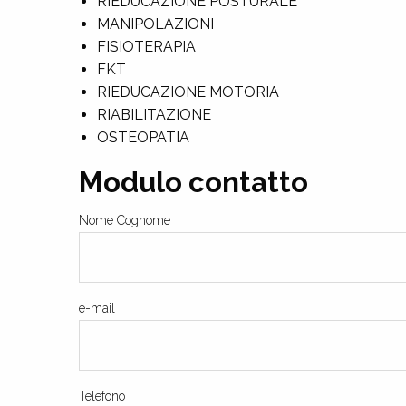
RIEDUCAZIONE POSTURALE
MANIPOLAZIONI
FISIOTERAPIA
FKT
RIEDUCAZIONE MOTORIA
RIABILITAZIONE
OSTEOPATIA
Modulo contatto
Nome Cognome
e-mail
Telefono