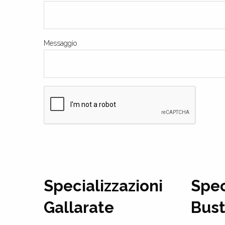
Messaggio
Specializzazioni
Spec
Gallarate
Bust