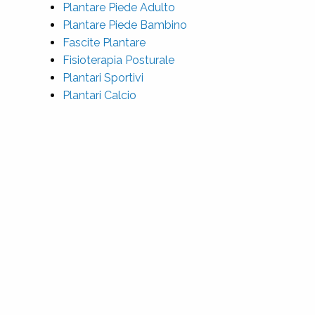
Plantare Piede Adulto
Plantare Piede Bambino
Fascite Plantare
Fisioterapia Posturale
Plantari Sportivi
Plantari Calcio