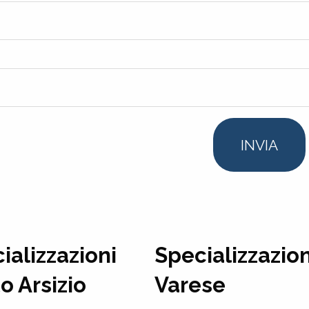
INVIA
ializzazioni
Specializzazion
o Arsizio
Varese