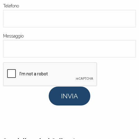
Telefono
Messaggio
INVIA