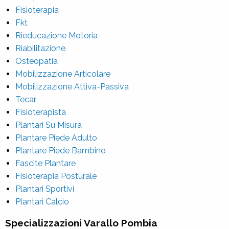
Fisioterapia
Fkt
Rieducazione Motoria
Riabilitazione
Osteopatia
Mobilizzazione Articolare
Mobilizzazione Attiva-Passiva
Tecar
Fisioterapista
Plantari Su Misura
Plantare Piede Adulto
Plantare Piede Bambino
Fascite Plantare
Fisioterapia Posturale
Plantari Sportivi
Plantari Calcio
Specializzazioni Varallo Pombia