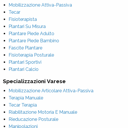
Mobilizzazione Attiva-Passiva
Tecar
Fisioterapista
Plantari Su Misura
Plantare Piede Adulto
Plantare Piede Bambino
Fascite Plantare
Fisioterapia Posturale
Plantari Sportivi
Plantari Calcio
Specializzazioni Varese
Mobilizzazione Articolare Attiva-Passiva
Terapia Manuale
Tecar Terapia
Riabilitazione Motoria E Manuale
Rieducazione Posturale
Manipolazioni