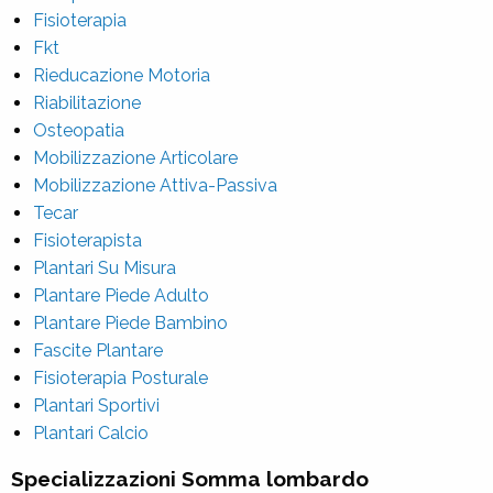
Fisioterapia
Fkt
Rieducazione Motoria
Riabilitazione
Osteopatia
Mobilizzazione Articolare
Mobilizzazione Attiva-Passiva
Tecar
Fisioterapista
Plantari Su Misura
Plantare Piede Adulto
Plantare Piede Bambino
Fascite Plantare
Fisioterapia Posturale
Plantari Sportivi
Plantari Calcio
Specializzazioni Somma lombardo