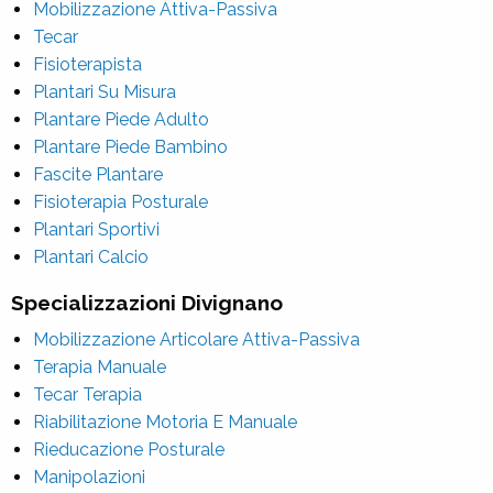
Mobilizzazione Attiva-Passiva
Tecar
Fisioterapista
Plantari Su Misura
Plantare Piede Adulto
Plantare Piede Bambino
Fascite Plantare
Fisioterapia Posturale
Plantari Sportivi
Plantari Calcio
Specializzazioni Divignano
Mobilizzazione Articolare Attiva-Passiva
Terapia Manuale
Tecar Terapia
Riabilitazione Motoria E Manuale
Rieducazione Posturale
Manipolazioni