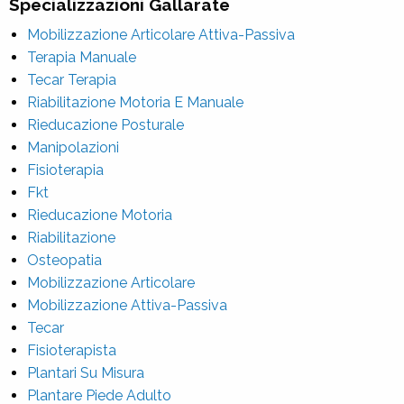
Specializzazioni Gallarate
Mobilizzazione Articolare Attiva-Passiva
Terapia Manuale
Tecar Terapia
Riabilitazione Motoria E Manuale
Rieducazione Posturale
Manipolazioni
Fisioterapia
Fkt
Rieducazione Motoria
Riabilitazione
Osteopatia
Mobilizzazione Articolare
Mobilizzazione Attiva-Passiva
Tecar
Fisioterapista
Plantari Su Misura
Plantare Piede Adulto