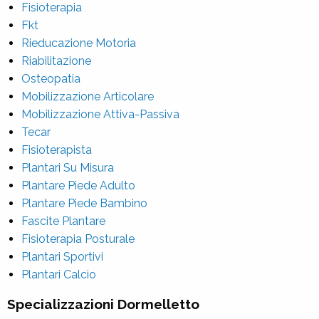
Fisioterapia
Fkt
Rieducazione Motoria
Riabilitazione
Osteopatia
Mobilizzazione Articolare
Mobilizzazione Attiva-Passiva
Tecar
Fisioterapista
Plantari Su Misura
Plantare Piede Adulto
Plantare Piede Bambino
Fascite Plantare
Fisioterapia Posturale
Plantari Sportivi
Plantari Calcio
Specializzazioni Dormelletto