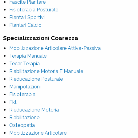
Fascite Plantare
Fisioterapia Posturale
Plantari Sportivi
Plantari Calcio
Specializzazioni Coarezza
Mobilizzazione Articolare Attiva-Passiva
Terapia Manuale
Tecar Terapia
Riabilitazione Motoria E Manuale
Rieducazione Posturale
Manipolazioni
Fisioterapia
Fkt
Rieducazione Motoria
Riabilitazione
Osteopatia
Mobilizzazione Articolare