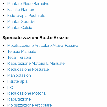
Plantare Piede Bambino
Fascite Plantare
Fisioterapia Posturale
Plantari Sportivi
Plantari Calcio
Specializzazioni Busto Arsizio
Mobilizzazione Articolare Attiva-Passiva
Terapia Manuale
Tecar Terapia
Riabilitazione Motoria E Manuale
Rieducazione Posturale
Manipolazioni
Fisioterapia
Fkt
Rieducazione Motoria
Riabilitazione
Mobilizzazione Articolare