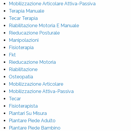
Mobilizzazione Articolare Attiva-Passiva
Terapia Manuale
Tecar Terapia
Riabilitazione Motoria E Manuale
Rieducazione Posturale
Manipolazioni
Fisioterapia
Fkt
Rieducazione Motoria
Riabilitazione
Osteopatia
Mobilizzazione Articolare
Mobilizzazione Attiva-Passiva
Tecar
Fisioterapista
Plantari Su Misura
Plantare Piede Adulto
Plantare Piede Bambino