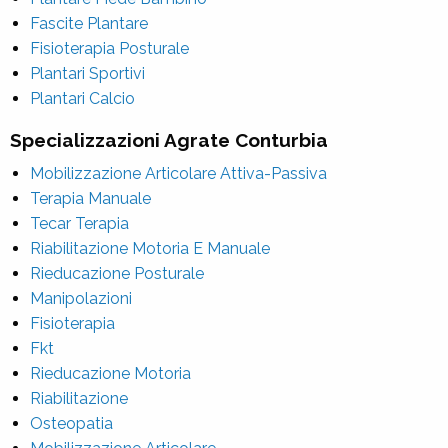
Fascite Plantare
Fisioterapia Posturale
Plantari Sportivi
Plantari Calcio
Specializzazioni Agrate Conturbia
Mobilizzazione Articolare Attiva-Passiva
Terapia Manuale
Tecar Terapia
Riabilitazione Motoria E Manuale
Rieducazione Posturale
Manipolazioni
Fisioterapia
Fkt
Rieducazione Motoria
Riabilitazione
Osteopatia