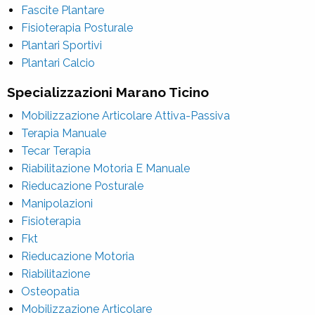
Fascite Plantare
Fisioterapia Posturale
Plantari Sportivi
Plantari Calcio
Specializzazioni Marano Ticino
Mobilizzazione Articolare Attiva-Passiva
Terapia Manuale
Tecar Terapia
Riabilitazione Motoria E Manuale
Rieducazione Posturale
Manipolazioni
Fisioterapia
Fkt
Rieducazione Motoria
Riabilitazione
Osteopatia
Mobilizzazione Articolare