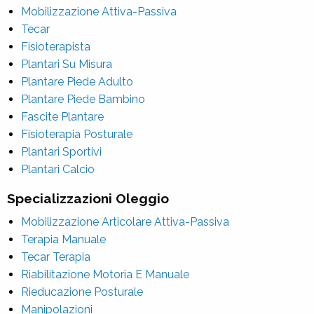
Mobilizzazione Attiva-Passiva
Tecar
Fisioterapista
Plantari Su Misura
Plantare Piede Adulto
Plantare Piede Bambino
Fascite Plantare
Fisioterapia Posturale
Plantari Sportivi
Plantari Calcio
Specializzazioni Oleggio
Mobilizzazione Articolare Attiva-Passiva
Terapia Manuale
Tecar Terapia
Riabilitazione Motoria E Manuale
Rieducazione Posturale
Manipolazioni