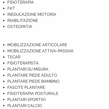
FISIOTERAPIA
FKT
RIEDUCAZIONE MOTORIA
RIABILITAZIONE
OSTEOPATIA
MOBILIZZAZIONE ARTICOLARE
MOBILIZZAZIONE ATTIVA-PASSIVA
TECAR
FISIOTERAPISTA
PLANTARI SU MISURA
PLANTARE PIEDE ADULTO
PLANTARE PIEDE BAMBINO
FASCITE PLANTARE
FISIOTERAPIA POSTURALE
PLANTARI SPORTIVI
PLANTARI CALCIO