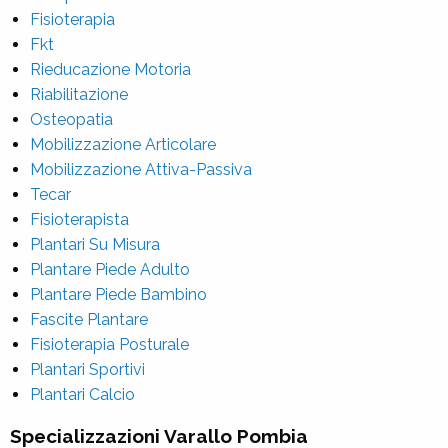
Fisioterapia
Fkt
Rieducazione Motoria
Riabilitazione
Osteopatia
Mobilizzazione Articolare
Mobilizzazione Attiva-Passiva
Tecar
Fisioterapista
Plantari Su Misura
Plantare Piede Adulto
Plantare Piede Bambino
Fascite Plantare
Fisioterapia Posturale
Plantari Sportivi
Plantari Calcio
Specializzazioni Varallo Pombia