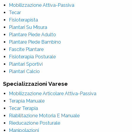
Mobilizzazione Attiva-Passiva
Tecar
Fisioterapista
Plantari Su Misura
Plantare Piede Adulto
Plantare Piede Bambino
Fascite Plantare
Fisioterapia Posturale
Plantari Sportivi
Plantari Calcio
Specializzazioni Varese
Mobilizzazione Articolare Attiva-Passiva
Terapia Manuale
Tecar Terapia
Riabilitazione Motoria E Manuale
Rieducazione Posturale
Manipolazioni