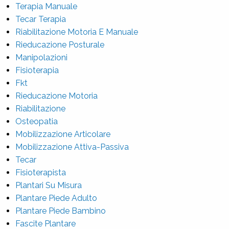
Terapia Manuale
Tecar Terapia
Riabilitazione Motoria E Manuale
Rieducazione Posturale
Manipolazioni
Fisioterapia
Fkt
Rieducazione Motoria
Riabilitazione
Osteopatia
Mobilizzazione Articolare
Mobilizzazione Attiva-Passiva
Tecar
Fisioterapista
Plantari Su Misura
Plantare Piede Adulto
Plantare Piede Bambino
Fascite Plantare