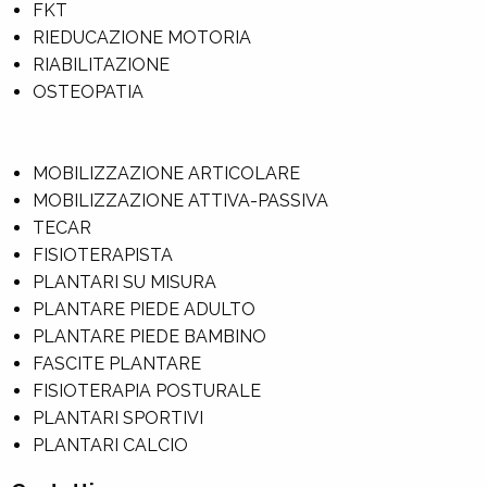
FKT
RIEDUCAZIONE MOTORIA
RIABILITAZIONE
OSTEOPATIA
MOBILIZZAZIONE ARTICOLARE
MOBILIZZAZIONE ATTIVA-PASSIVA
TECAR
FISIOTERAPISTA
PLANTARI SU MISURA
PLANTARE PIEDE ADULTO
PLANTARE PIEDE BAMBINO
FASCITE PLANTARE
FISIOTERAPIA POSTURALE
PLANTARI SPORTIVI
PLANTARI CALCIO