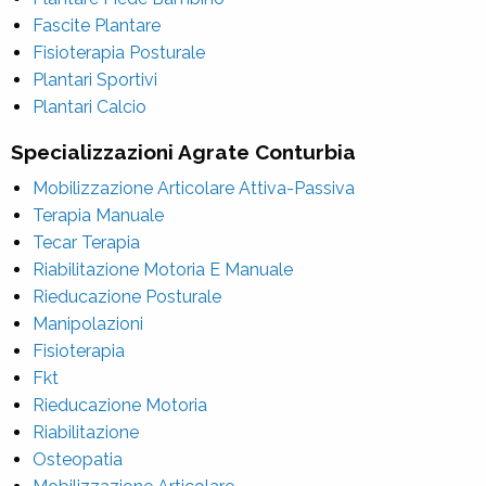
Fascite Plantare
Fisioterapia Posturale
Plantari Sportivi
Plantari Calcio
Specializzazioni Agrate Conturbia
Mobilizzazione Articolare Attiva-Passiva
Terapia Manuale
Tecar Terapia
Riabilitazione Motoria E Manuale
Rieducazione Posturale
Manipolazioni
Fisioterapia
Fkt
Rieducazione Motoria
Riabilitazione
Osteopatia