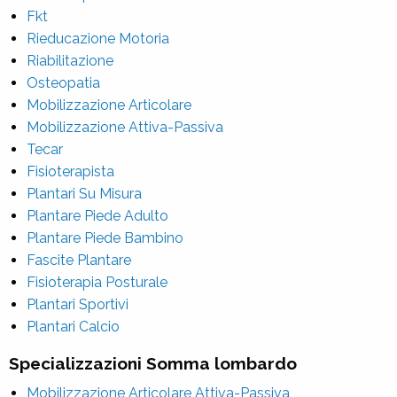
Fkt
Rieducazione Motoria
Riabilitazione
Osteopatia
Mobilizzazione Articolare
Mobilizzazione Attiva-Passiva
Tecar
Fisioterapista
Plantari Su Misura
Plantare Piede Adulto
Plantare Piede Bambino
Fascite Plantare
Fisioterapia Posturale
Plantari Sportivi
Plantari Calcio
Specializzazioni Somma lombardo
Mobilizzazione Articolare Attiva-Passiva