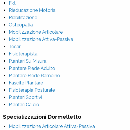
Fkt
Rieducazione Motoria
Riabilitazione
Osteopatia
Mobilizzazione Articolare
Mobilizzazione Attiva-Passiva
Tecar
Fisioterapista
Plantari Su Misura
Plantare Piede Adulto
Plantare Piede Bambino
Fascite Plantare
Fisioterapia Posturale
Plantari Sportivi
Plantari Calcio
Specializzazioni Dormelletto
Mobilizzazione Articolare Attiva-Passiva