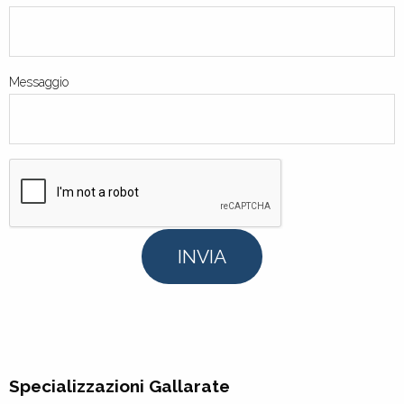
Messaggio
INVIA
Specializzazioni Gallarate