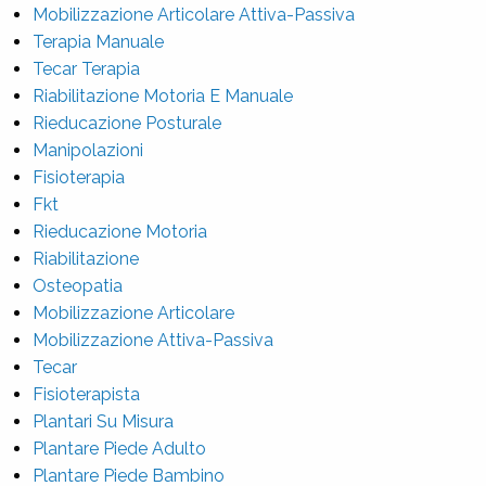
Mobilizzazione Articolare Attiva-Passiva
Terapia Manuale
Tecar Terapia
Riabilitazione Motoria E Manuale
Rieducazione Posturale
Manipolazioni
Fisioterapia
Fkt
Rieducazione Motoria
Riabilitazione
Osteopatia
Mobilizzazione Articolare
Mobilizzazione Attiva-Passiva
Tecar
Fisioterapista
Plantari Su Misura
Plantare Piede Adulto
Plantare Piede Bambino