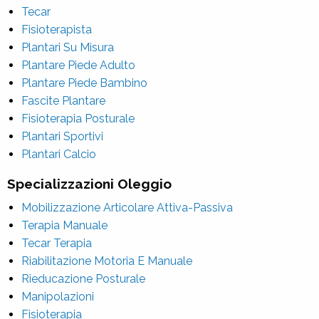
Tecar
Fisioterapista
Plantari Su Misura
Plantare Piede Adulto
Plantare Piede Bambino
Fascite Plantare
Fisioterapia Posturale
Plantari Sportivi
Plantari Calcio
Specializzazioni Oleggio
Mobilizzazione Articolare Attiva-Passiva
Terapia Manuale
Tecar Terapia
Riabilitazione Motoria E Manuale
Rieducazione Posturale
Manipolazioni
Fisioterapia