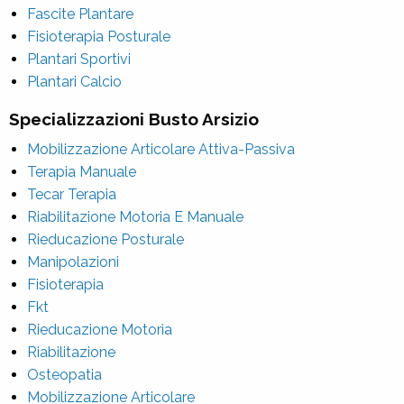
Fascite Plantare
Fisioterapia Posturale
Plantari Sportivi
Plantari Calcio
Specializzazioni Busto Arsizio
Mobilizzazione Articolare Attiva-Passiva
Terapia Manuale
Tecar Terapia
Riabilitazione Motoria E Manuale
Rieducazione Posturale
Manipolazioni
Fisioterapia
Fkt
Rieducazione Motoria
Riabilitazione
Osteopatia
Mobilizzazione Articolare