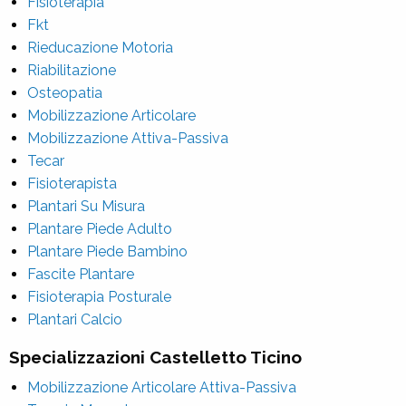
Fisioterapia
Fkt
Rieducazione Motoria
Riabilitazione
Osteopatia
Mobilizzazione Articolare
Mobilizzazione Attiva-Passiva
Tecar
Fisioterapista
Plantari Su Misura
Plantare Piede Adulto
Plantare Piede Bambino
Fascite Plantare
Fisioterapia Posturale
Plantari Calcio
Specializzazioni Castelletto Ticino
Mobilizzazione Articolare Attiva-Passiva