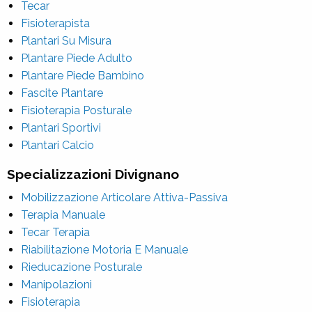
Tecar
Fisioterapista
Plantari Su Misura
Plantare Piede Adulto
Plantare Piede Bambino
Fascite Plantare
Fisioterapia Posturale
Plantari Sportivi
Plantari Calcio
Specializzazioni Divignano
Mobilizzazione Articolare Attiva-Passiva
Terapia Manuale
Tecar Terapia
Riabilitazione Motoria E Manuale
Rieducazione Posturale
Manipolazioni
Fisioterapia