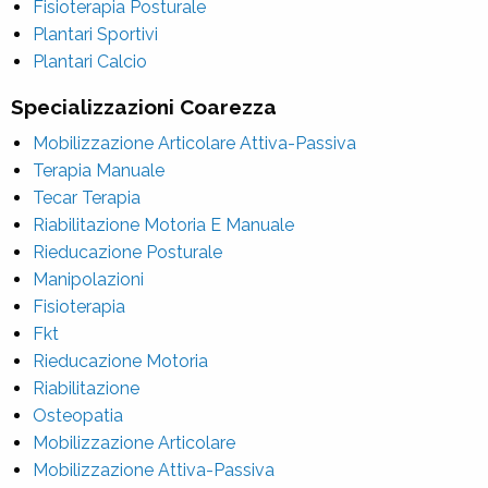
Fisioterapia Posturale
Plantari Sportivi
Plantari Calcio
Specializzazioni Coarezza
Mobilizzazione Articolare Attiva-Passiva
Terapia Manuale
Tecar Terapia
Riabilitazione Motoria E Manuale
Rieducazione Posturale
Manipolazioni
Fisioterapia
Fkt
Rieducazione Motoria
Riabilitazione
Osteopatia
Mobilizzazione Articolare
Mobilizzazione Attiva-Passiva