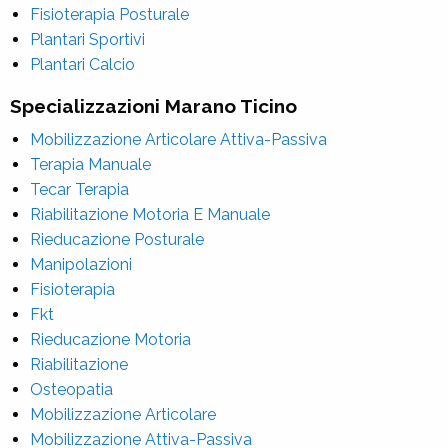
Fisioterapia Posturale
Plantari Sportivi
Plantari Calcio
Specializzazioni Marano Ticino
Mobilizzazione Articolare Attiva-Passiva
Terapia Manuale
Tecar Terapia
Riabilitazione Motoria E Manuale
Rieducazione Posturale
Manipolazioni
Fisioterapia
Fkt
Rieducazione Motoria
Riabilitazione
Osteopatia
Mobilizzazione Articolare
Mobilizzazione Attiva-Passiva