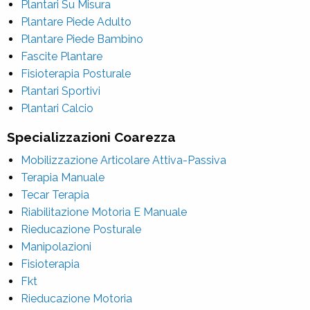
Plantari Su Misura
Plantare Piede Adulto
Plantare Piede Bambino
Fascite Plantare
Fisioterapia Posturale
Plantari Sportivi
Plantari Calcio
Specializzazioni Coarezza
Mobilizzazione Articolare Attiva-Passiva
Terapia Manuale
Tecar Terapia
Riabilitazione Motoria E Manuale
Rieducazione Posturale
Manipolazioni
Fisioterapia
Fkt
Rieducazione Motoria