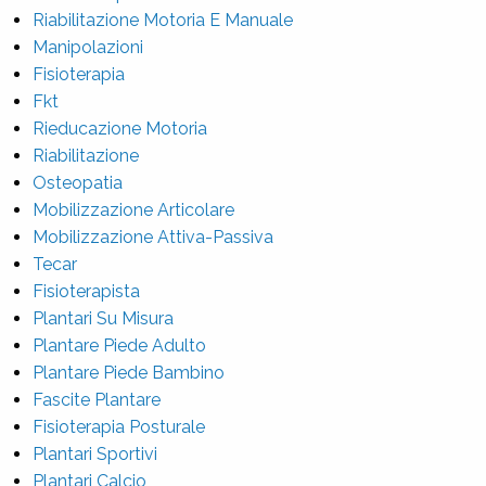
Riabilitazione Motoria E Manuale
Manipolazioni
Fisioterapia
Fkt
Rieducazione Motoria
Riabilitazione
Osteopatia
Mobilizzazione Articolare
Mobilizzazione Attiva-Passiva
Tecar
Fisioterapista
Plantari Su Misura
Plantare Piede Adulto
Plantare Piede Bambino
Fascite Plantare
Fisioterapia Posturale
Plantari Sportivi
Plantari Calcio