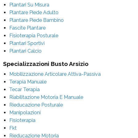
Plantari Su Misura
Plantare Piede Adulto
Plantare Piede Bambino
Fascite Plantare
Fisioterapia Posturale
Plantari Sportivi
Plantari Calcio
Specializzazioni Busto Arsizio
Mobilizzazione Articolare Attiva-Passiva
Terapia Manuale
Tecar Terapia
Riabilitazione Motoria E Manuale
Rieducazione Posturale
Manipolazioni
Fisioterapia
Fkt
Rieducazione Motoria