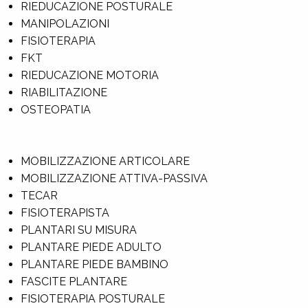
RIEDUCAZIONE POSTURALE
MANIPOLAZIONI
FISIOTERAPIA
FKT
RIEDUCAZIONE MOTORIA
RIABILITAZIONE
OSTEOPATIA
MOBILIZZAZIONE ARTICOLARE
MOBILIZZAZIONE ATTIVA-PASSIVA
TECAR
FISIOTERAPISTA
PLANTARI SU MISURA
PLANTARE PIEDE ADULTO
PLANTARE PIEDE BAMBINO
FASCITE PLANTARE
FISIOTERAPIA POSTURALE