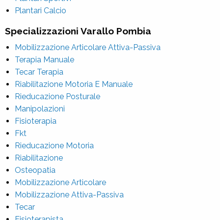
Plantari Calcio
Specializzazioni Varallo Pombia
Mobilizzazione Articolare Attiva-Passiva
Terapia Manuale
Tecar Terapia
Riabilitazione Motoria E Manuale
Rieducazione Posturale
Manipolazioni
Fisioterapia
Fkt
Rieducazione Motoria
Riabilitazione
Osteopatia
Mobilizzazione Articolare
Mobilizzazione Attiva-Passiva
Tecar
Fisioterapista