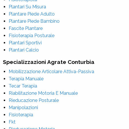
Plantari Su Misura
Plantare Piede Adulto
Plantare Piede Bambino
Fascite Plantare
Fisioterapia Posturale
Plantari Sportivi
Plantari Calcio
Specializzazioni Agrate Conturbia
Mobilizzazione Articolare Attiva-Passiva
Terapia Manuale
Tecar Terapia
Riabilitazione Motoria E Manuale
Rieducazione Posturale
Manipolazioni
Fisioterapia
Fkt