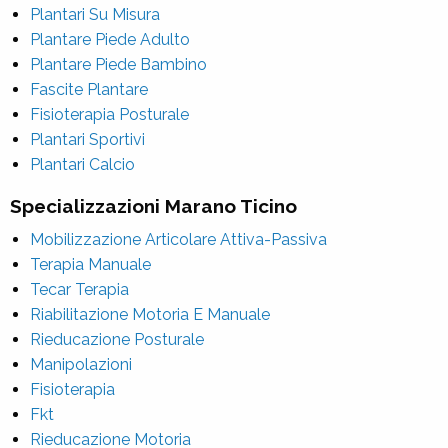
Plantari Su Misura
Plantare Piede Adulto
Plantare Piede Bambino
Fascite Plantare
Fisioterapia Posturale
Plantari Sportivi
Plantari Calcio
Specializzazioni Marano Ticino
Mobilizzazione Articolare Attiva-Passiva
Terapia Manuale
Tecar Terapia
Riabilitazione Motoria E Manuale
Rieducazione Posturale
Manipolazioni
Fisioterapia
Fkt
Rieducazione Motoria