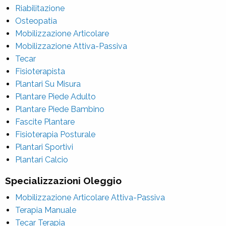
Riabilitazione
Osteopatia
Mobilizzazione Articolare
Mobilizzazione Attiva-Passiva
Tecar
Fisioterapista
Plantari Su Misura
Plantare Piede Adulto
Plantare Piede Bambino
Fascite Plantare
Fisioterapia Posturale
Plantari Sportivi
Plantari Calcio
Specializzazioni Oleggio
Mobilizzazione Articolare Attiva-Passiva
Terapia Manuale
Tecar Terapia