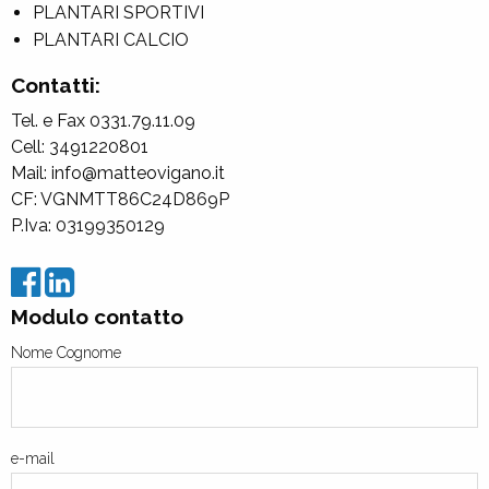
PLANTARI SPORTIVI
PLANTARI CALCIO
Contatti:
Tel. e Fax 0331.79.11.09
Cell: 3491220801
Mail: info@matteovigano.it
CF: VGNMTT86C24D869P
P.Iva: 03199350129
Modulo contatto
Nome Cognome
e-mail