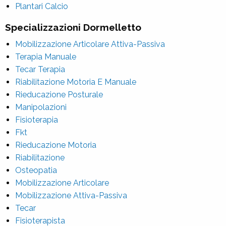
Plantari Calcio
Specializzazioni Dormelletto
Mobilizzazione Articolare Attiva-Passiva
Terapia Manuale
Tecar Terapia
Riabilitazione Motoria E Manuale
Rieducazione Posturale
Manipolazioni
Fisioterapia
Fkt
Rieducazione Motoria
Riabilitazione
Osteopatia
Mobilizzazione Articolare
Mobilizzazione Attiva-Passiva
Tecar
Fisioterapista