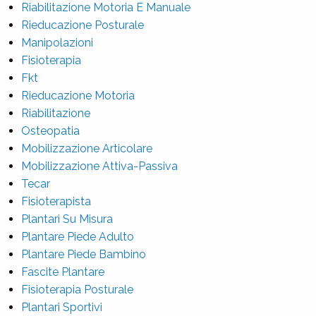
Riabilitazione Motoria E Manuale
Rieducazione Posturale
Manipolazioni
Fisioterapia
Fkt
Rieducazione Motoria
Riabilitazione
Osteopatia
Mobilizzazione Articolare
Mobilizzazione Attiva-Passiva
Tecar
Fisioterapista
Plantari Su Misura
Plantare Piede Adulto
Plantare Piede Bambino
Fascite Plantare
Fisioterapia Posturale
Plantari Sportivi