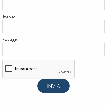
Telefono
Messaggio
INVIA