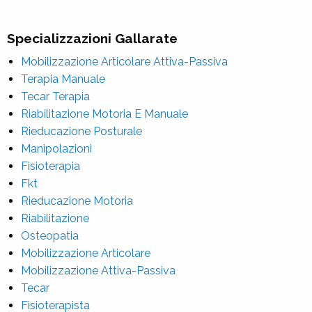
Specializzazioni Gallarate
Mobilizzazione Articolare Attiva-Passiva
Terapia Manuale
Tecar Terapia
Riabilitazione Motoria E Manuale
Rieducazione Posturale
Manipolazioni
Fisioterapia
Fkt
Rieducazione Motoria
Riabilitazione
Osteopatia
Mobilizzazione Articolare
Mobilizzazione Attiva-Passiva
Tecar
Fisioterapista