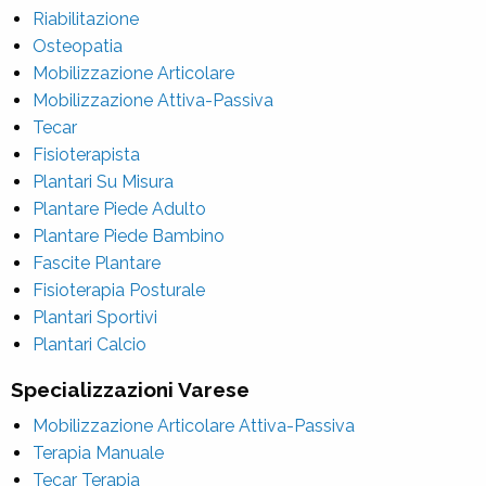
Riabilitazione
Osteopatia
Mobilizzazione Articolare
Mobilizzazione Attiva-Passiva
Tecar
Fisioterapista
Plantari Su Misura
Plantare Piede Adulto
Plantare Piede Bambino
Fascite Plantare
Fisioterapia Posturale
Plantari Sportivi
Plantari Calcio
Specializzazioni Varese
Mobilizzazione Articolare Attiva-Passiva
Terapia Manuale
Tecar Terapia